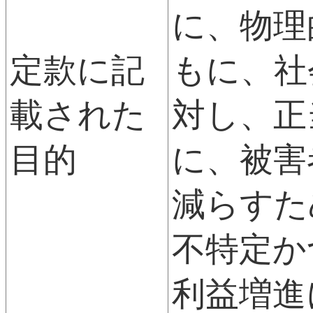
に、物理
定款に記
もに、社
載された
対し、正
目的
に、被害
減らすた
不特定か
利益増進