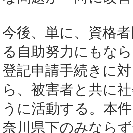
今後、単に、資格者
る自助努力にもなら
登記申請手続きに対
ら、被害者と共に社
うに活動する。本件
奈川県下のみならず