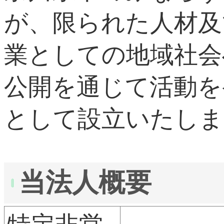
が、限られた人材及
業としての地域社会
公開を通じて活動を
として設立いたしま
当法人概要