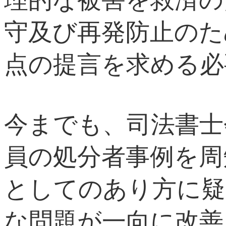
守及び再発防止のた
点の提言を求める必
今までも、司法書士
員の処分者事例を周
としてのあり方に疑
な問題が一向に改善