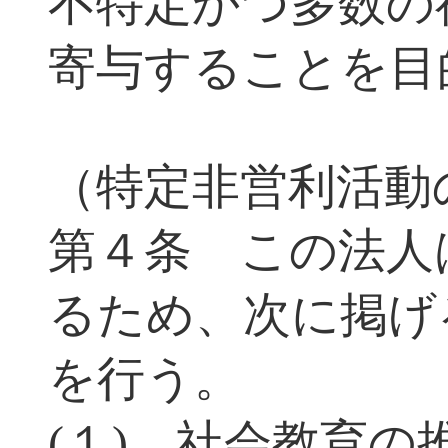
不特定かつ多数の
寄与することを目
（特定非営利活動
第４条 この法人
るため、次に掲げ
を行う。
(１) 社会教育の