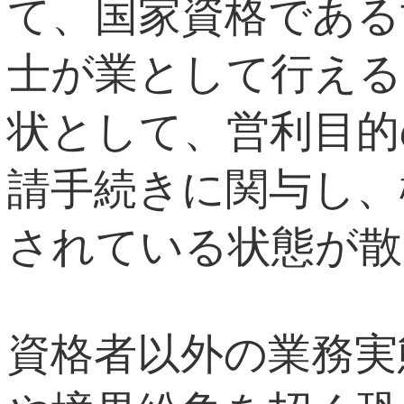
て、国家資格である
士が業として行える
状として、営利目的
請手続きに関与し、
されている状態が散
資格者以外の業務実