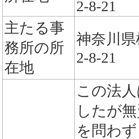
2-8-21
主たる事
神奈川県
務所の所
2-8-21
在地
この法人
したが無
を問わず