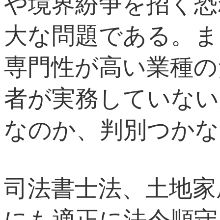
や境界紛争を招く恐
大な問題である。ま
専門性が高い業種の
者が実務していない
なのか、判別つかな
司法書士法、土地家
にも適正に法令順守