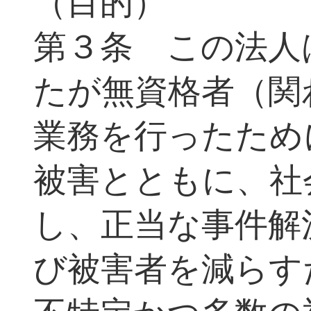
（目的）
第３条 この法人
たが無資格者（関
業務を行ったため
被害とともに、社
し、正当な事件解
び被害者を減らす