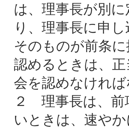
は、理事長が別に
り、理事長に申し
そのものが前条に
認めるときは、正
会を認めなければ
２ 理事長は、前
いときは、速やか