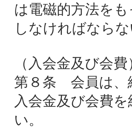
は電磁的方法をも
しなければならな
（入会金及び会費
第８条 会員は、
入会金及び会費を
い。