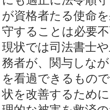
が資格者たる使命を
守することは必要不
現状では司法書士や
務者が、関与しなが
を看過できるもので
状を改善するために
理的な被害を救済の