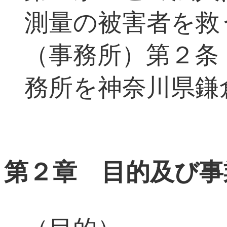
測量の被害者を救
（事務所）第２条
務所を神奈川県鎌
第２章 目的及び事